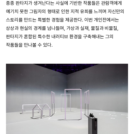
종종 판타지가 생겨난다는 사실에 기반한 작품들은 관람객에게
예기치 못한 그림자의 형태로 인한 지적 유희를 느끼며 자신만의
스토리를 만드는 특별한 경험을 제공한다. 이번 개인전에서는
상상과 현실의 경계를 넘나들며, 가상과 실재, 물질과 비물질,
판타지가 혼합된 특수한 내러티브 환경을 구축해내는 그의
작품들을 만나볼 수 있다.