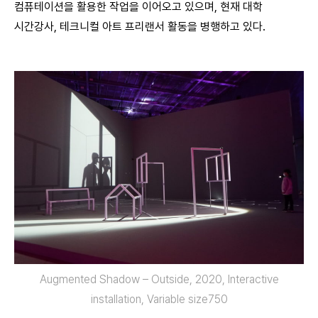
컴퓨테이션을 활용한 작업을 이어오고 있으며, 현재 대학
시간강사, 테크니컬 아트 프리랜서 활동을 병행하고 있다.
Augmented Shadow – Outside, 2020, Interactive
installation, Variable size750