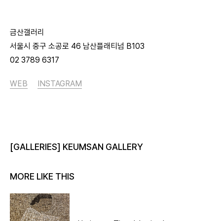
금산갤러리
서울시 중구 소공로 46 남산플래티넘 B103
02 3789 6317
WEB
INSTAGRAM
[GALLERIES] KEUMSAN GALLERY
MORE LIKE THIS