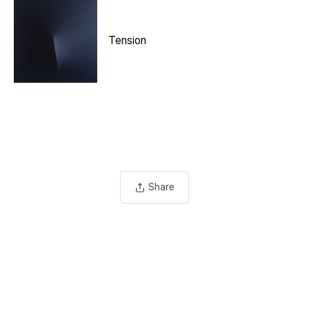
Tension
Share