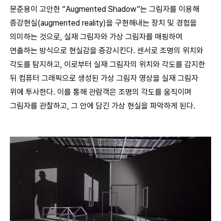
문준용이 고안한 “Augmented Shadow”는 그림자를 이용해
증강현실(augmented reality)을 구현해내는 장치 및 경험을
의미하는 것으로, 실재 그림자와 가상 그림자를 매핑하여
연출하는 방식으로 현실감을 증강시킨다. 센서로 조명의 위치와
각도를 탐지하고, 이로부터 실재 그림자의 위치와 각도를 감지한
뒤 컴퓨터 그래픽으로 생성된 가상 그림자 영상을 실재 그림자
위에 투사한다. 이를 통해 관람객은 조명의 각도를 움직이며
그림자를 관찰하고, 그 안에 담긴 가상 현실을 파악하게 된다.