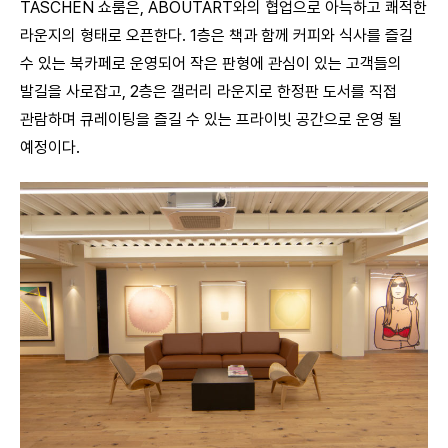
TASCHEN 쇼룸은, ABOUTART와의 협업으로 아늑하고 쾌적한
라운지의 형태로 오픈한다. 1층은 책과 함께 커피와 식사를 즐길
수 있는 북카페로 운영되어 작은 판형에 관심이 있는 고객들의
발길을 사로잡고, 2층은 갤러리 라운지로 한정판 도서를 직접
관람하며 큐레이팅을 즐길 수 있는 프라이빗 공간으로 운영 될
예정이다.