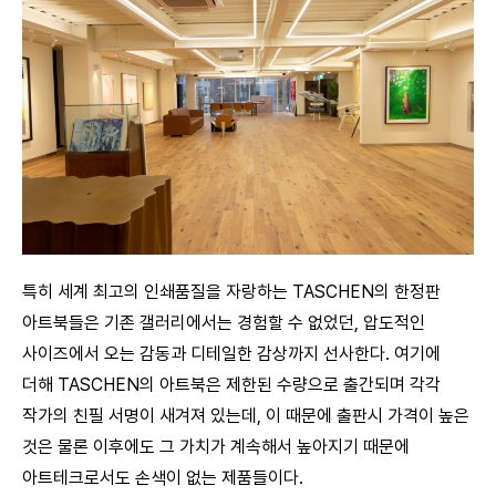
특히 세계 최고의 인쇄품질을 자랑하는 TASCHEN의 한정판
아트북들은 기존 갤러리에서는 경험할 수 없었던, 압도적인
사이즈에서 오는 감동과 디테일한 감상까지 선사한다. 여기에
더해 TASCHEN의 아트북은 제한된 수량으로 출간되며 각각
작가의 친필 서명이 새겨져 있는데, 이 때문에 출판시 가격이 높은
것은 물론 이후에도 그 가치가 계속해서 높아지기 때문에
아트테크로서도 손색이 없는 제품들이다.