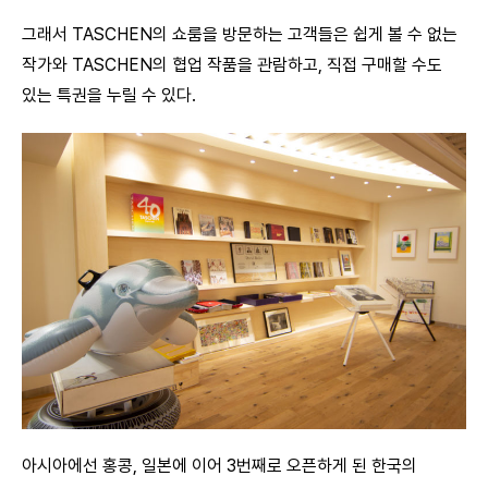
그래서 TASCHEN의 쇼룸을 방문하는 고객들은 쉽게 볼 수 없는
작가와 TASCHEN의 협업 작품을 관람하고, 직접 구매할 수도
있는 특권을 누릴 수 있다.
아시아에선 홍콩, 일본에 이어 3번째로 오픈하게 된 한국의