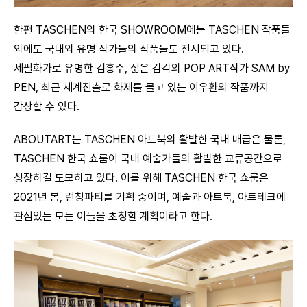
한편 TASCHEN의 한국 SHOWROOM에는 TASCHEN 작품들
외에도 국내외 유명 작가들의 작품들도 전시되고 있다.
세필화가로 유명한 김홍주, 젊은 감각의 POP ART작가 SAM by
PEN, 최근 세계진출로 화제를 몰고 있는 이우환의 작품까지
감상할 수 있다.
ABOUTART는 TASCHEN 아트북의 활발한 국내 배급은 물론,
TASCHEN 한국 쇼룸이 국내 예술가들의 활발한 교류공간으로
성장하길 도모하고 있다. 이를 위해 TASCHEN 한국 쇼룸은
2021년 봄, 런칭파티를 기획 중이며, 예술과 아트북, 아트테크에
관심있는 모든 이들을 초청할 계획이라고 한다.