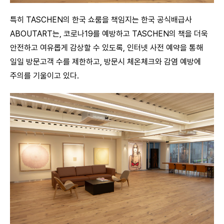
특히 TASCHEN의 한국 쇼룸을 책임지는 한국 공식배급사
ABOUTART는, 코로나19를 예방하고 TASCHEN의 책을 더욱
안전하고 여유롭게 감상할 수 있도록, 인터넷 사전 예약을 통해
일일 방문고객 수를 제한하고, 방문시 체온체크와 감염 예방에
주의를 기울이고 있다.