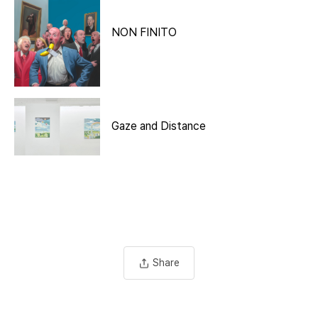
NON FINITO
Gaze and Distance
Share