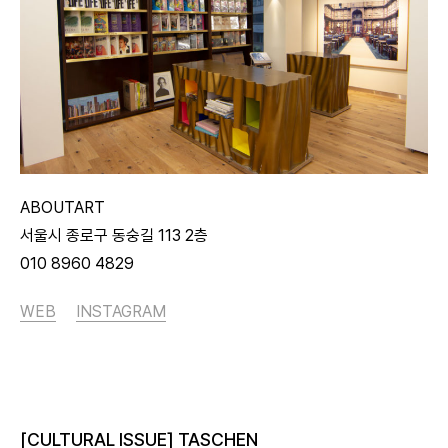
ABOUTART
서울시 종로구 동숭길 113 2층
010 8960 4829
WEB
INSTAGRAM
[CULTURAL ISSUE] TASCHEN