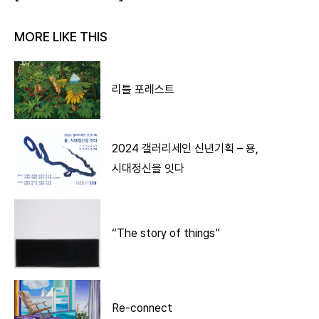
MORE LIKE THIS
리틀 포레스트
2024 갤러리세인 신년기획 – 용,
시대정신을 잇다
“The story of things”
Re-connect