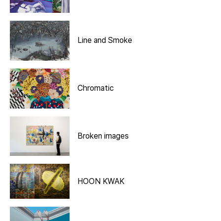
Line and Smoke
Chromatic
Broken images
HOON KWAK