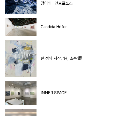
강이연 : 앤트로포즈
Candida Höfer
한 점의 시작, ‘봄, 소품’展
INNER SPACE