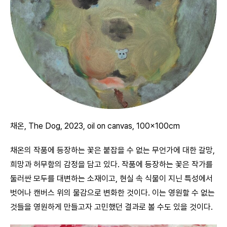
채온, The Dog, 2023, oil on canvas, 100x100cm
채온의 작품에 등장하는 꽃은 붙잡을 수 없는 무언가에 대한 갈망,
희망과 허무함의 감정을 담고 있다. 작품에 등장하는 꽃은 작가를
둘러싼 모두를 대변하는 소재이고, 현실 속 식물이 지닌 특성에서
벗어나 캔버스 위의 물감으로 변화한 것이다. 이는 영원할 수 없는
것들을 영원하게 만들고자 고민했던 결과로 볼 수도 있을 것이다.