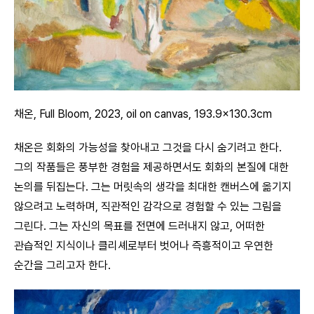
채온, Full Bloom, 2023, oil on canvas, 193.9×130.3cm
채온은 회화의 가능성을 찾아내고 그것을 다시 숨기려고 한다.
그의 작품들은 풍부한 경험을 제공하면서도 회화의 본질에 대한
논의를 뒤집는다. 그는 머릿속의 생각을 최대한 캔버스에 옮기지
않으려고 노력하며, 직관적인 감각으로 경험할 수 있는 그림을
그린다. 그는 자신의 목표를 전면에 드러내지 않고, 어떠한
관습적인 지식이나 클리셰로부터 벗어나 즉흥적이고 우연한
순간을 그리고자 한다.