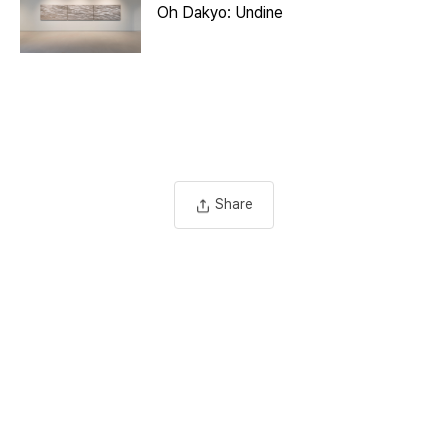
Oh Dakyo: Undine
Share