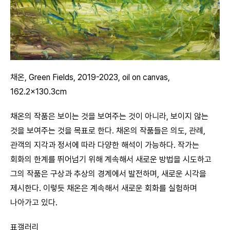
채온, Green Fields, 2019-2023, oil on canvas,
162.2×130.3cm
채온의 작품은 보이는 것을 보여주는 것이 아니라, 보이지 않는
것을 보여주는 것을 목표로 한다. 채온의 작품들은 의도, 관례,
관객의 지각과 정서에 따라 다양한 해석이 가능하다. 작가는
회화의 한계를 뛰어넘기 위해 계속해서 새로운 방법을 시도하고
그의 작품은 구상과 추상의 경계에서 발전하며, 새로운 시각을
제시한다. 이렇듯 채온은 계속해서 새로운 회화를 실험하며
나아가고 있다.
표갤러리