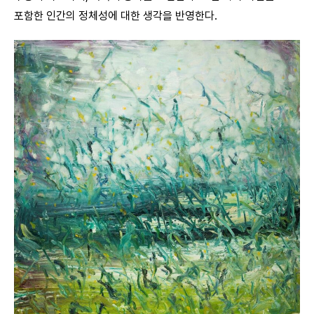
포함한 인간의 정체성에 대한 생각을 반영한다.