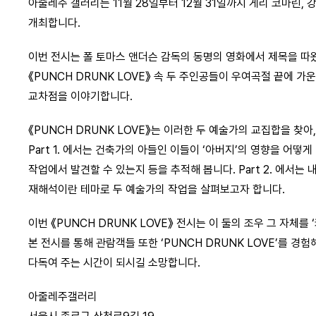
아줄레주 갤러리는 11월 28일부터 12월 31일까지 게리 코마린, 강
개최합니다.
이번 전시는 폴 토마스 앤더슨 감독의 동명의 영화에서 제목을 따왔
《PUNCH DRUNK LOVE》 속 두 주인공들이 우여곡절 끝에 가
교차점을 이야기합니다.
《PUNCH DRUNK LOVE》는 이러한 두 예술가의 교집합을 찾
Part 1. 에서는 건축가의 아들인 이들이 ‘아버지’의 영향을 어
작업에서 발견할 수 있는지 등을 추적해 봅니다. Part 2. 에서는
재해석이란 테마로 두 예술가의 작업을 살펴보고자 합니다.
이번 《PUNCH DRUNK LOVE》 전시는 이 둘의 조우 그 자체
본 전시를 통해 관람객들 또한 ‘PUNCH DRUNK LOVE’를 경
다독여 주는 시간이 되시길 소망합니다.
아줄레주갤러리