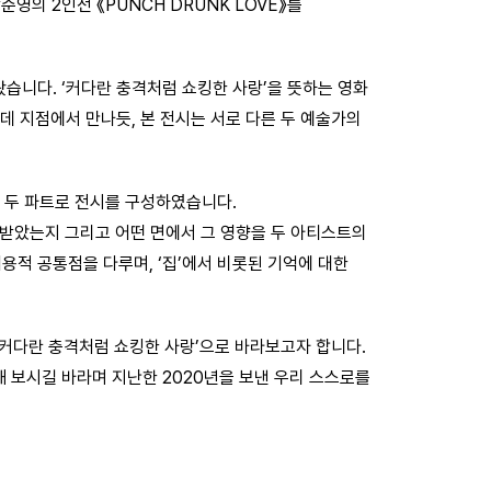
준영의 2인전 《PUNCH DRUNK LOVE》를
습니다. ‘커다란 충격처럼 쇼킹한 사랑’을 뜻하는 영화
운데 지점에서 만나듯, 본 전시는 서로 다른 두 예술가의
아, 두 파트로 전시를 구성하였습니다.
떻게 받았는지 그리고 어떤 면에서 그 영향을 두 아티스트의
 내용적 공통점을 다루며, ‘집’에서 비롯된 기억에 대한
를 ‘커다란 충격처럼 쇼킹한 사랑’으로 바라보고자 합니다.
험해 보시길 바라며 지난한 2020년을 보낸 우리 스스로를