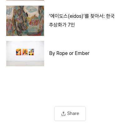
‘에이도스(eidos)’를 찾아서: 한국
추상화가 7인
By Rope or Ember
Share