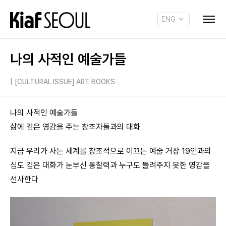
ENG
KOR
나의 사적인 예술가들
|
[CULTURAL ISSUE] ART BOOKS
나의 사적인 예술가들
삶에 깊은 영감을 주는 창조자들과의 대화
지금 우리가 사는 세계를 창조적으로 이끄는 예술 거장 19인과의
심도 깊은 대화가 눈부신 통찰력과 누구도 들려주지 못한 영감을
선사한다