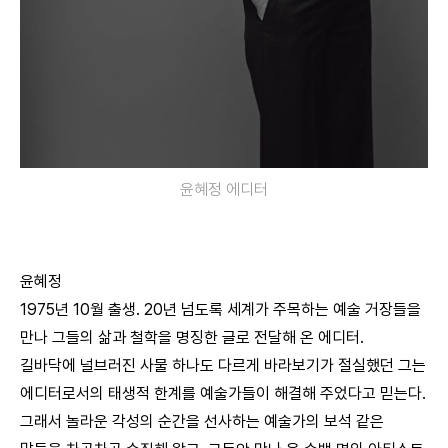
윤혜정 에디터
윤혜정
1975년 10월 출생. 20년 넘도록 세계가 주목하는 예술 거장들을
만나 그들의 삶과 철학을 명징한 글로 전달해 온 에디터.
길바닥에 널브러진 사물 하나도 다르게 바라보기가 절실했던 그는
에디터로서의 태생적 한계를 예술가들이 해결해 주었다고 믿는다.
그래서 놀라운 각성의 순간을 선사하는 예술가의 보석 같은