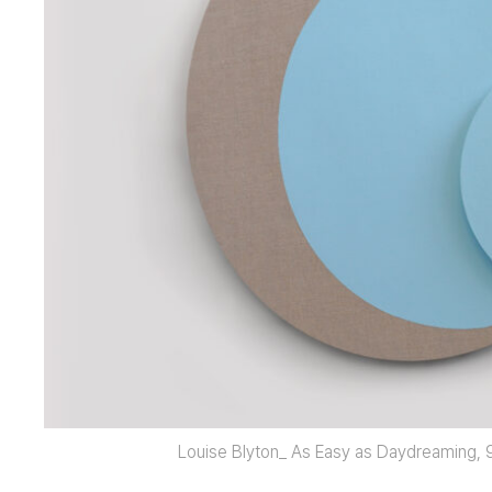
Louise Blyton_ As Easy as Daydreaming, 