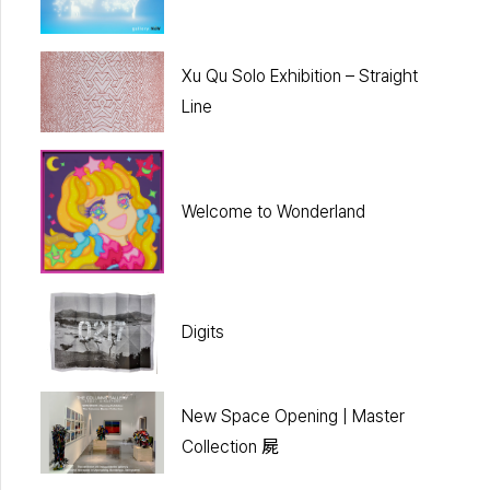
Xu Qu Solo Exhibition – Straight
Line
Welcome to Wonderland
Digits
New Space Opening | Master
Collection 屍