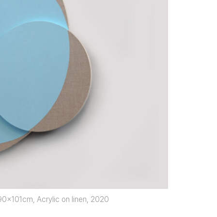
90x101cm, Acrylic on linen, 2020