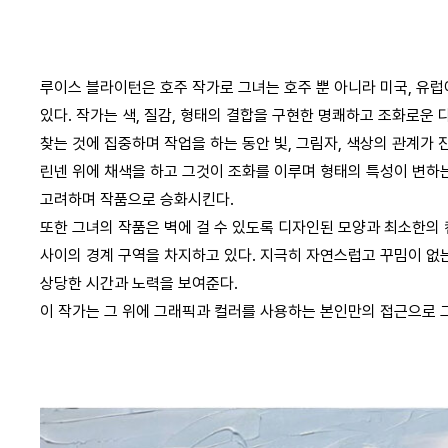
루이스 블라이턴은 호주 작가로 그녀는 호주 뿐 아니라 미국, 유
있다. 작가는 색, 질감, 형태의 결합을 구현한 명쾌하고 조화로운
찾는 것에 집중하며 작업을 하는 동안 빛, 그림자, 색상의 관계가
린넨 위에 채색을 하고 그것이 조화를 이루며 형태의 특성이 변하
고려하며 작품으로 승화시킨다.
또한 그녀의 작품은 벽에 걸 수 있도록 디자인된 모양과 최소한의
사이의 경계 구역을 차지하고 있다. 지극히 자연스럽고 꾸밈이 없
상당한 시간과 노력을 보여준다.
이 작가는 그 위에 그래픽과 컬러를 사용하는 본인만의 접근으로 