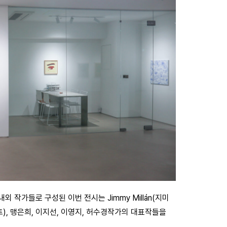
 작가들로 구성된 이번 전시는 Jimmy Millán(지미
리 웨스트), 맹은희, 이지선, 이영지, 허수경작가의 대표작들을