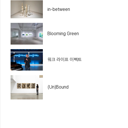
in-between
Blooming Green
워크 라이프 이펙트
(Un)Bound