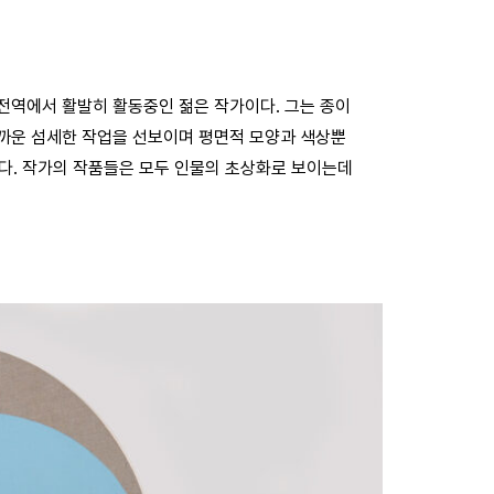
 전역에서 활발히 활동중인 젊은 작가이다. 그는 종이
가까운 섬세한 작업을 선보이며 평면적 모양과 색상뿐
다. 작가의 작품들은 모두 인물의 초상화로 보이는데