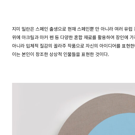
지미 밀란은 스페인 출생으로 현재 스페인뿐 만 아니라 여러 유럽
위에 아크릴과 마커 펜 등 다양한 혼합 재료를 활용하여 장인에 
아니라 입체적 질감의 꼴라주 작품으로 자신의 아이디어를 표현한
이는 본인이 창조한 상상적 인물들을 표현한 것이다.