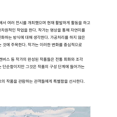
럽에서 여러 전시를 개최했으며 현재 활발하게 활동을 하고
 다차원적인 작업을 한다. 작가는 명상을 통해 자연미를
 진화하는 방식에 대해 생각한다. 가공처리를 하지 않은
는 것에 주목한다. 작가는 이러한 변화를 중심적으로
 캔버스 등 작가의 완성된 작품들은 전통 회화와 조각
는 단순함이지만 그것은 작품의 구성 단계에 들어가는
그의 작품을 관람하는 관객들에게 특별함을 선사한다.