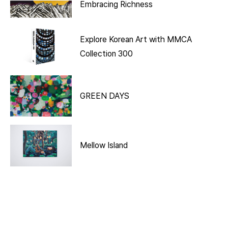
Embracing Richness
Explore Korean Art with MMCA
Collection 300
GREEN DAYS
Mellow Island