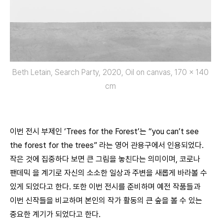
Beth Letain, Search Party, 2020, Oil on canvas, 170 x 140
cm
이번 전시 부제인 ‘Trees for the Forest’는 “you can’t see
the forest for the trees” 라는 영어 관용구에서 인용되었다.
작은 것에 집중하다 보면 큰 그림을 놓친다는 의미이며, 코로나
팬데믹 을 계기로 자신의 소소한 일상과 주변을 새롭게 바라볼 수
있게 되었다고 한다. 또한 이번 전시를 준비하며 예전 작품들과
이번 신작들을 비교하며 본인의 작가 활동의 큰 숲을 볼 수 있는
중요한 계기가 되었다고 한다.