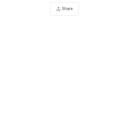
Share