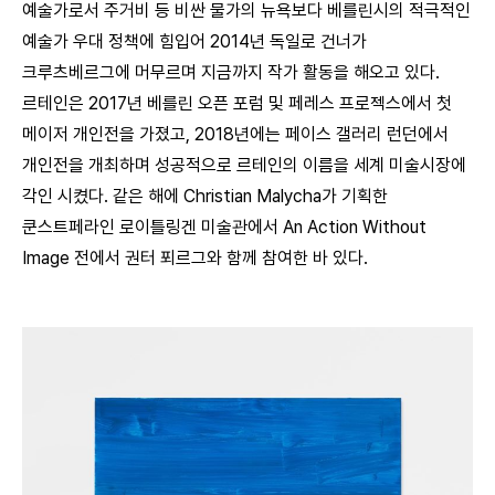
예술가로서 주거비 등 비싼 물가의 뉴욕보다 베를린시의 적극적인
예술가 우대 정책에 힘입어 2014년 독일로 건너가
크루츠베르그에 머무르며 지금까지 작가 활동을 해오고 있다.
르테인은 2017년 베를린 오픈 포럼 및 페레스 프로젝스에서 첫
메이저 개인전을 가졌고, 2018년에는 페이스 갤러리 런던에서
개인전을 개최하며 성공적으로 르테인의 이름을 세계 미술시장에
각인 시켰다. 같은 해에 Christian Malycha가 기획한
쿤스트페라인 로이틀링겐 미술관에서 An Action Without
Image 전에서 권터 푀르그와 함께 참여한 바 있다.