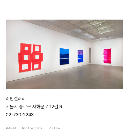
리안갤러리
서울시 종로구 자하문로 12길 9
02-730-2243
WEB
Instagram
Artsy