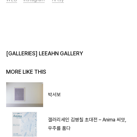
[GALLERIES] LEEAHN GALLERY
MORE LIKE THIS
박서보
갤러리세인 김병칠 초대전 – Anima 씨앗,
우주를 품다