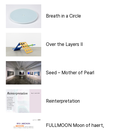
Breath in a Circle
Over the Layers II
Seed – Mother of Pearl
Reinterpretation
FULLMOON Moon of haert,