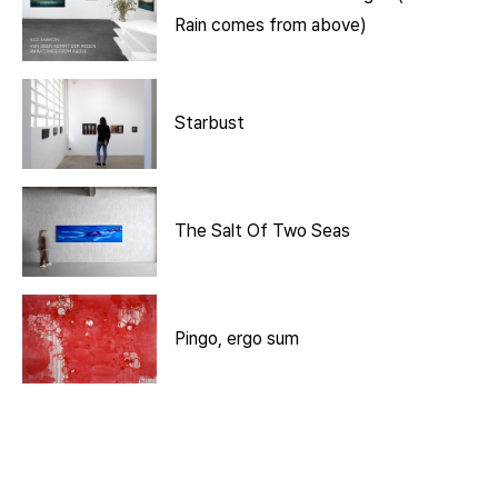
Rain comes from above)
Starbust
The Salt Of Two Seas
Pingo, ergo sum