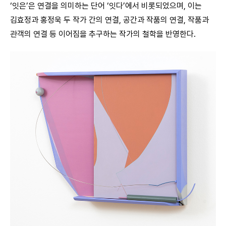
‘잇은’은 연결을 의미하는 단어 ‘잇다’에서 비롯되었으며, 이는
김효정과 홍정욱 두 작가 간의 연결, 공간과 작품의 연결, 작품과
관객의 연결 등 이어짐을 추구하는 작가의 철학을 반영한다.