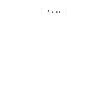
Share