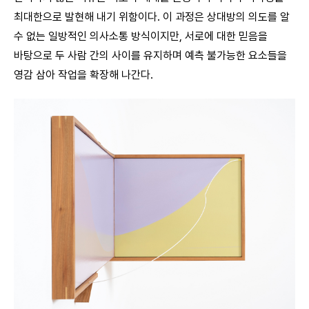
최대한으로 발현해 내기 위함이다. 이 과정은 상대방의 의도를 알
수 없는 일방적인 의사소통 방식이지만, 서로에 대한 믿음을
바탕으로 두 사람 간의 사이를 유지하며 예측 불가능한 요소들을
영감 삼아 작업을 확장해 나간다.