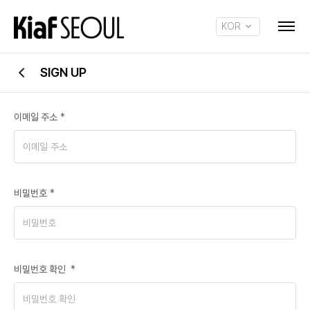
KOR
ENG
SIGN UP
이메일 주소
*
비밀번호
*
비밀번호 확인
*