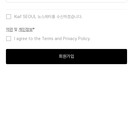
Kiaf SEOUL 뉴스레터를 수신하겠습니다.
약관
및
개인정보
*
I agree to the Terms and Privacy Policy.