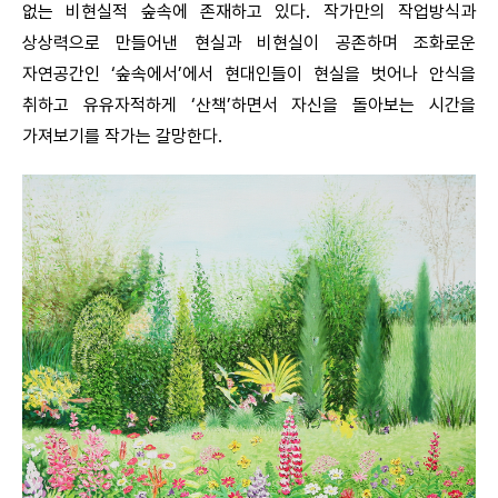
없는 비현실적 숲속에 존재하고 있다. 작가만의 작업방식과
상상력으로 만들어낸 현실과 비현실이 공존하며 조화로운
자연공간인 ‘숲속에서’에서 현대인들이 현실을 벗어나 안식을
취하고 유유자적하게 ‘산책’하면서 자신을 돌아보는 시간을
가져보기를 작가는 갈망한다.