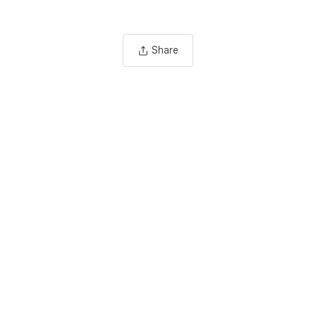
Share