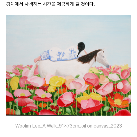
경계에서 사색하는 시간을 제공하게 될 것이다.
Woolim Lee_A Walk_91x73cm_oil on canvas_2023