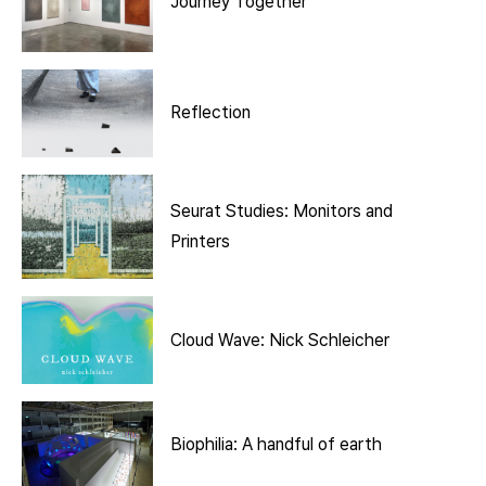
Journey Together
Reflection
Seurat Studies: Monitors and
Printers
Cloud Wave: Nick Schleicher
Biophilia: A handful of earth