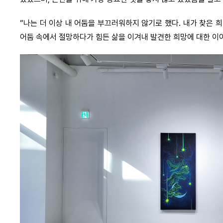
“나는 더 이상 내 어둠을 부끄러워하지 않기로 했다. 내가 찾은 
어둠 속에서 절망하다가 힘든 삶을 이겨내 발견한 희망에 대한 이야