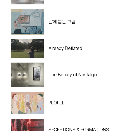
살에 붙는 그림
Already Deflated
The Beauty of Nostalgia
PEOPLE
SECRETIONS & FORMATIONS