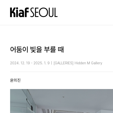
어둠이 빛을 부를 때
2024. 12. 19 - 2025. 1. 9
|
[GALLERIES] Hidden M Gallery
윤의진