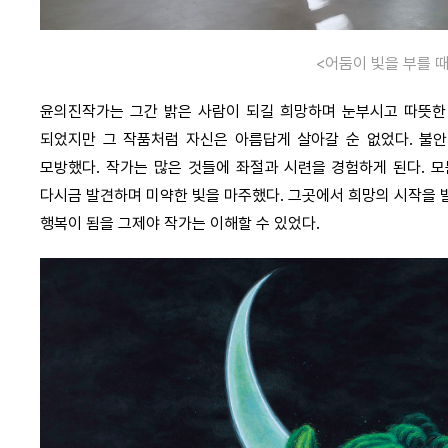
<어둠이 빛을 부를 때
윤의진작가는 그간 밝은 사람이 되길 희망하며 눈부시고 따뜻한
되었지만 그 작품처럼 자신은 아름답게 살아갈 순 없었다. 불안
모방했다. 작가는 많은 것들에 좌절과 시련을 경험하게 된다. 
다시금 발견하며 미약한 빛을 마주했다. 그곳에서 희망의 시작을 
행복이 됨을 그제야 작가는 이해할 수 있었다.