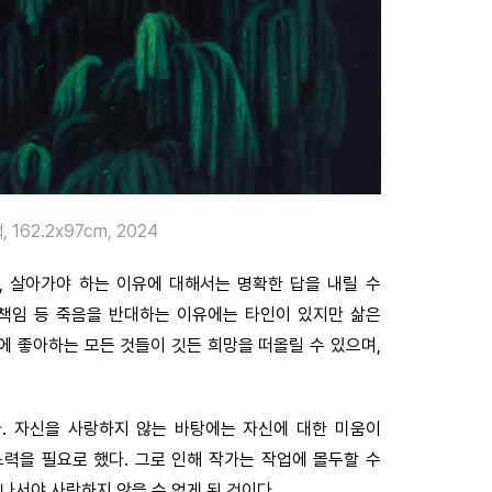
 162.2x97cm, 2024
, 살아가야 하는 이유에 대해서는 명확한 답을 내릴 수
한 책임 등 죽음을 반대하는 이유에는 타인이 있지만 삶은
에 좋아하는 모든 것들이 깃든 희망을 떠올릴 수 있으며,
. 자신을 사랑하지 않는 바탕에는 자신에 대한 미움이
력을 필요로 했다. 그로 인해 작가는 작업에 몰두할 수
나서야 사랑하지 않을 수 없게 된 것이다.