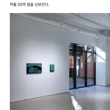
작품 20여 점을 선보인다.