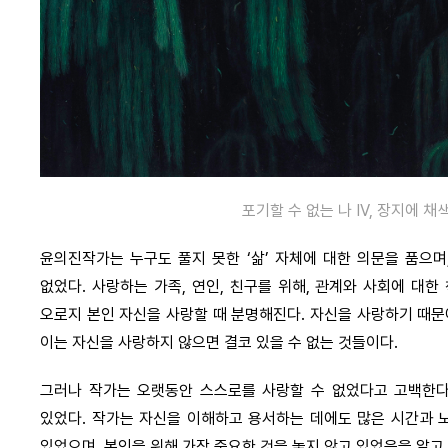
포기할 수 없는 나 IV, 장지에 채색,
윤의진작가는 누구도 풀지 못한 ‘삶’ 자체에 대한 의문을 품으며
없었다. 사랑하는 가족, 연인, 친구를 위해, 관계와 사회에 대
오로지 본인 자신을 사랑할 때 분명해진다. 자신을 사랑하기 때문
이는 자신을 사랑하지 않으면 결코 있을 수 없는 것들이다.
그러나 작가는 오랫동안 스스로를 사랑할 수 없었다고 고백한다
있었다. 작가는 자신을 이해하고 용서하는 데에도 많은 시간과 노
있었으며, 본인을 위해 가장 중요한 것을 놓지 않고 있었음을 알고 