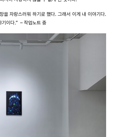
희망을 자랑스러워 하기로 했다. 그래서 이게 내 이야기다.
기이다.” – 작업노트 중