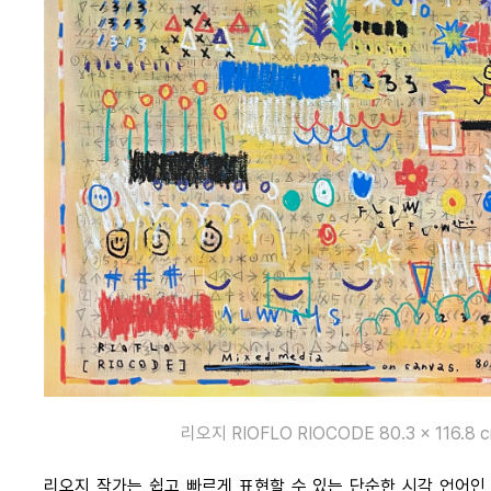
리오지 RIOFLO RIOCODE 80.3 x 116.8 cm
리오지 작가는 쉽고 빠르게 표현할 수 있는 단순한 시각 언어인