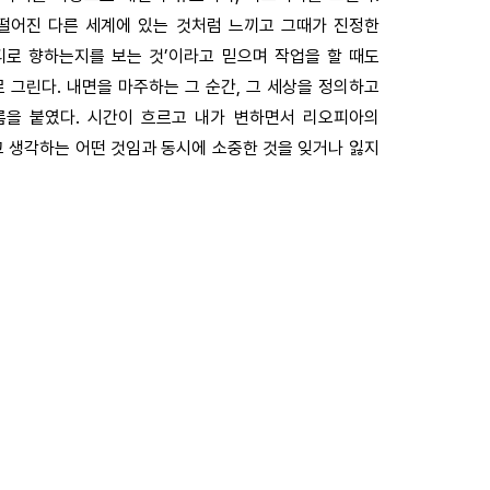
떨어진 다른 세계에 있는 것처럼 느끼고 그때가 진정한
디로 향하는지를 보는 것’이라고 믿으며 작업을 할 때도
그린다. 내면을 마주하는 그 순간, 그 세상을 정의하고
이름을 붙였다. 시간이 흐르고 내가 변하면서 리오피아의
 생각하는 어떤 것임과 동시에 소중한 것을 잊거나 잃지