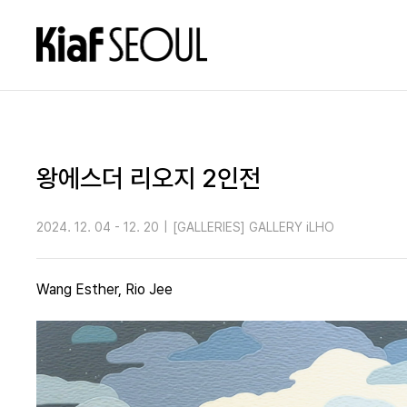
왕에스더 리오지 2인전
2024. 12. 04 - 12. 20
|
[GALLERIES] GALLERY iLHO
Wang Esther, Rio Jee