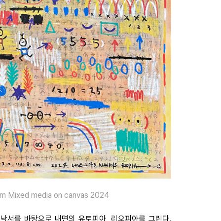
 Mixed media on canvas 2024
 낙서를 바탕으로 내면의 유토피아, 리오피아를 그린다.