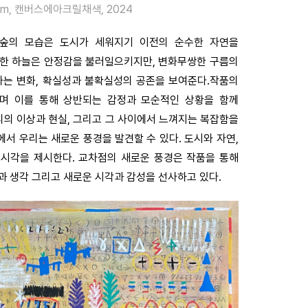
.8cm, 캔버스에아크릴채색, 2024
 숲의 모습은 도시가 세워지기 이전의 순수한 자연을
온한 하늘은 안정감을 불러일으키지만, 변화무쌍한 구름의
하는 변화, 확실성과 불확실성의 공존을 보여준다.작품의
하며 이를 통해 상반되는 감정과 모순적인 상황을 함께
리의 이상과 현실, 그리고 그 사이에서 느껴지는 복잡함을
서 우리는 새로운 풍경을 발견할 수 있다. 도시와 자연,
 시각을 제시한다. 교차점의 새로운 풍경은 작품을 통해
과 생각 그리고 새로운 시각과 감성을 선사하고 있다.