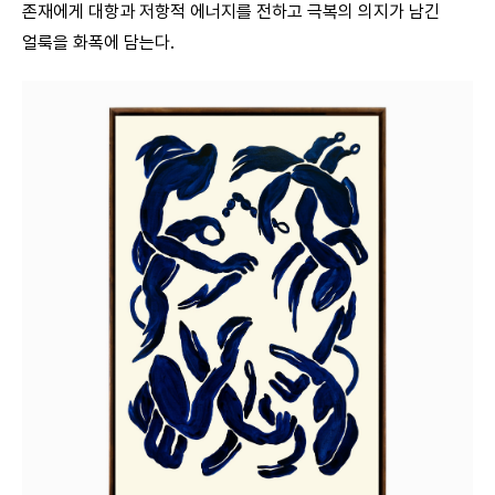
존재에게 대항과 저항적 에너지를 전하고 극복의 의지가 남긴
얼룩을 화폭에 담는다.