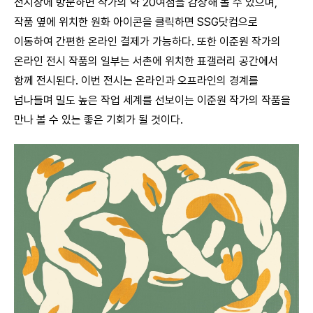
전시장에 방문하면 작가의 약 20여점을 감상해 볼 수 있으며,
작품 옆에 위치한 원화 아이콘을 클릭하면 SSG닷컴으로
이동하여 간편한 온라인 결제가 가능하다. 또한 이준원 작가의
온라인 전시 작품의 일부는 서촌에 위치한 표갤러리 공간에서
함께 전시된다. 이번 전시는 온라인과 오프라인의 경계를
넘나들며 밀도 높은 작업 세계를 선보이는 이준원 작가의 작품을
만나 볼 수 있는 좋은 기회가 될 것이다.