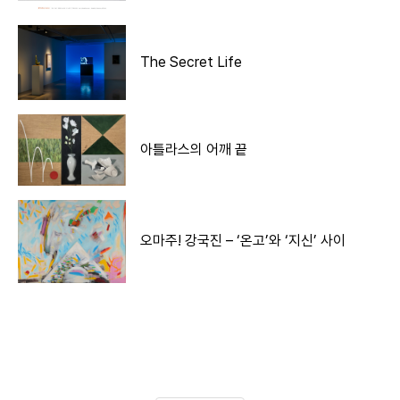
The Secret Life
아틀라스의 어깨 끝
오마주! 강국진 – ‘온고’와 ‘지신’ 사이