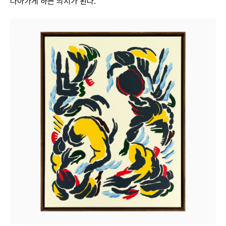
나아가게 하는 의지가 된다.