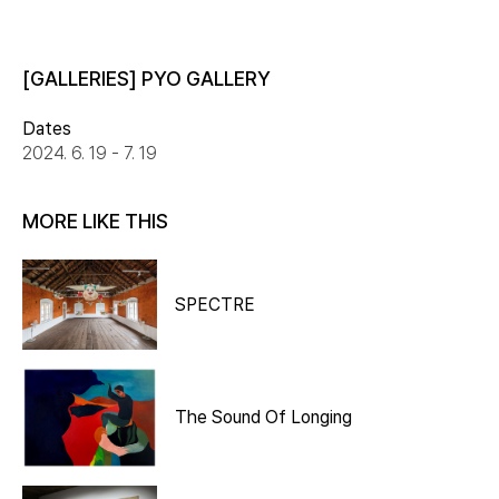
[GALLERIES] PYO GALLERY
Dates
2024. 6. 19 - 7. 19
MORE LIKE THIS
SPECTRE
The Sound Of Longing