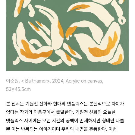
이준원, < Balthamor>, 2024, Acrylic on canvas,
53×45.5cm
본 전시는 기원전 신화와 현대의 넷플릭스는 본질적으로 차이가
없다는 작가의 인용구에서 출발한다. 기원전 신화와 오늘날
넷플릭스 사이에는 오랜 시간의 공백이 존재하지만 형태만 다를
뿐 이는 반복되는 이야기이며 우리의 내면을 관통한다. 이번