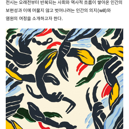
전시는 오래전부터 반복되는 사회와 역사적 흐름이 쌓아온 인간의
보편성과 이에 머물지 않고 벗어나려는 인간의 의지(will)와
염원의 여정을 소개하고자 한다.