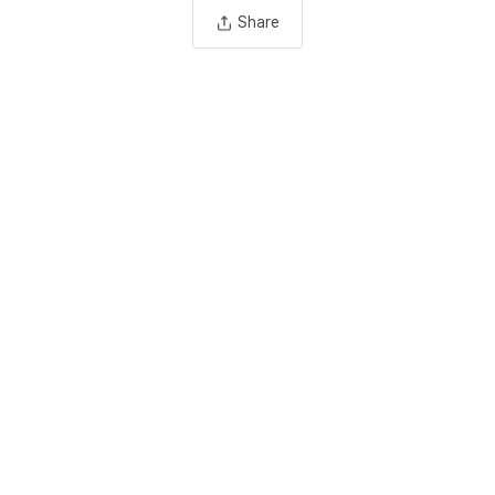
Share