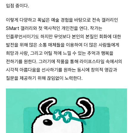
입점 중이다.
이렇게 다양하고 폭넓은 예술 경험을 바탕으로 전속 갤러리인
SMart 갤러리와 첫 역사적인 개인전을 연다. 작가는
인플루언서이기도 하지만 무엇보다 본인의 본질인 회화에 대한
발전을 위해 많은 소통 매체들을 이용하여 더 많은 사람들에게
희망과 사랑, 그리고 어릴 적에 느낄 수 있는 추억과 행복을
전하기를 원한다. 그러기에 작품을 통해 라이프스타일 속에서의
시각적 아름다움을 선사하기를 원하는 동시에 창의적 영감과
질문을 제공하기 위해 끊임없이 노력한다.