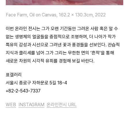
Face Farm, Oil on Canvas, 162.2 x 130.3cm, 2022
이번 온라인 전시는 그가 오랜 기간동안 그려온 사람 혹은 알 수
없는 생명체의 얼굴들을 중점적으로 조명하며, 더 나아가 작가
특유의 감성과 시선으로 그려낸 꽃과 풍경들을 선보인다. 관습적
지식과 클리셰를 넘어 그가 그리는 무한한 면의 ‘흔적’을 통해
새로운 차원의 시각적 유희를 경험해 보길 바란다.
표갤러리
서울시 종로구 자하문로 5길 18-4
+82-2-543-7337
WEB
INSTAGRAM
온라인전시 URL