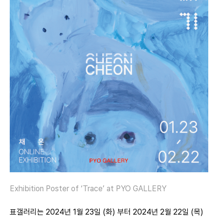
Exhibition Poster of ‘Trace’ at PYO GALLERY
표갤러리는 2024년 1월 23일 (화) 부터 2024년 2월 22일 (목)