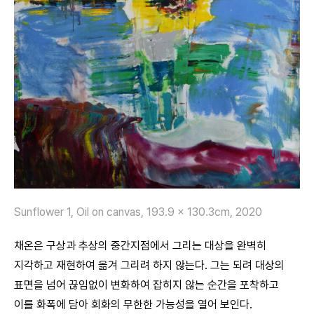
Sunflower 1, Oil on canvas, 193.9 x 130.3cm, 2020
채온은 구상과 추상의 중간지점에서 그리는 대상을 완벽히
지각하고 재현하여 옮겨 그리려 하지 않는다. 그는 되려 대상의
표면을 넘어 끊임없이 변화하여 잡히지 않는 순간을 포착하고
이를 화폭에 담아 회화의 무한한 가능성을 열어 보인다.