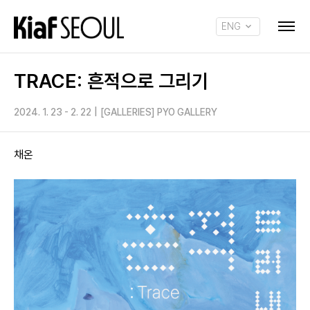
ENG
KOR
TRACE: 흔적으로 그리기
2024. 1. 23 - 2. 22
|
[GALLERIES] PYO GALLERY
채온