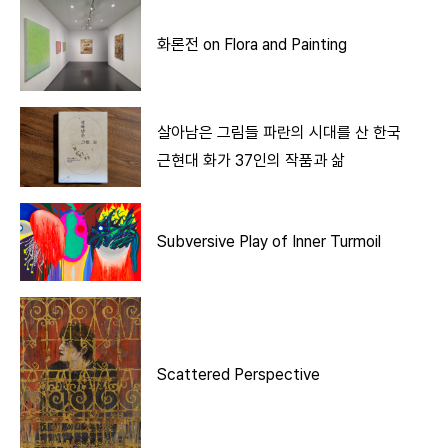
화론전 on Flora and Painting
살아남은 그림들 파란의 시대를 산 한국
근현대 화가 37인의 작품과 삶
Subversive Play of Inner Turmoil
Scattered Perspective