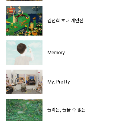
김선희 초대 개인전
Memory
My, Pretty
들리는, 들을 수 없는