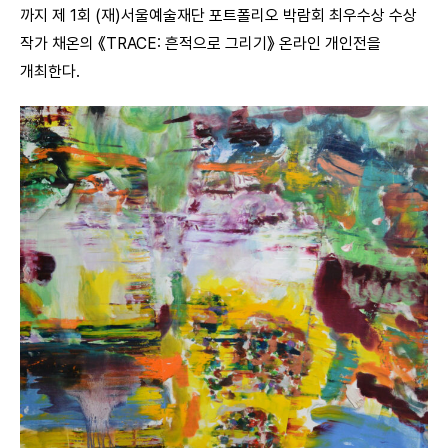
까지 제 1회 (재)서울예술재단 포트폴리오 박람회 최우수상 수상
작가 채온의 《TRACE: 흔적으로 그리기》 온라인 개인전을
개최한다.