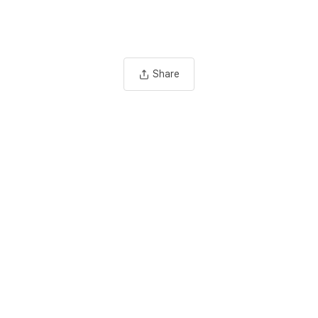
Share