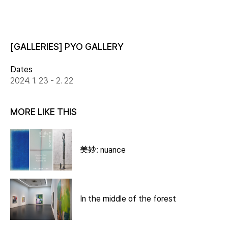
[GALLERIES] PYO GALLERY
Dates
2024. 1. 23 - 2. 22
MORE LIKE THIS
美妙: nuance
In the middle of the forest