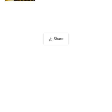
Share