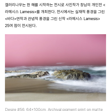
갤러리나우는 한 해를 시작하는 전시로 사진작가 창남의 개인전 <
라메시스 Lamesis>를 개최한다. 전시에서는 실재적 풍경을 그린
<바다>연작과 관념적 풍경을 그린 신작 <라메시스 Lamesis>
25여 점이 전시된다.
Desire #56, 64x100cm, Archival pigment print on matte