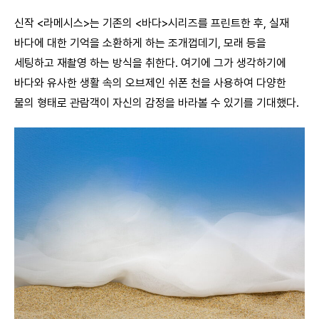
신작 <라메시스>는 기존의 <바다>시리즈를 프린트한 후, 실재
바다에 대한 기억을 소환하게 하는 조개껍데기, 모래 등을
세팅하고 재촬영 하는 방식을 취한다. 여기에 그가 생각하기에
바다와 유사한 생활 속의 오브제인 쉬폰 천을 사용하여 다양한
물의 형태로 관람객이 자신의 감정을 바라볼 수 있기를 기대했다.