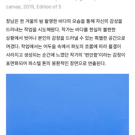
canvas, 2019, Edition of 5
창남은 한 겨울의 밤 촬영한 바다의 모습을 통해 자신의 감성을
드러내는 작업을 시도해왔다. 작가는 바다를 현실의 불편한
상황에서 벗어나 본인의 감정을 드러낼 수 있는 특별한 공간으로
여겼다. 작업에서는 어두움 속에서 파도의 흐름에 따라 물결이
사라지고 생성되는 순간에 느꼈던 작가의 ‘편안함’이라는 감정이
표면화되어 파스텔 톤의 몽환적인 장면으로 연출된다.