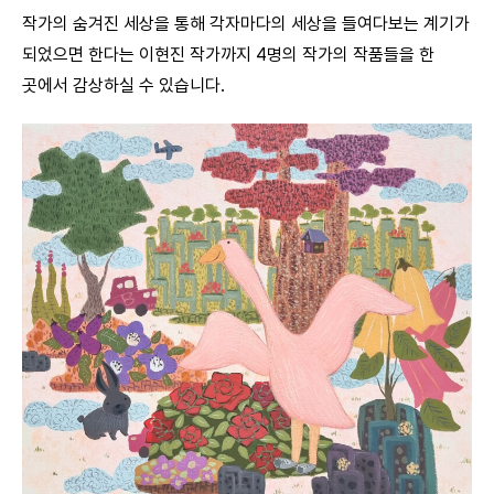
작가의 숨겨진 세상을 통해 각자마다의 세상을 들여다보는 계기가
되었으면 한다는 이현진 작가까지 4명의 작가의 작품들을 한
곳에서 감상하실 수 있습니다.