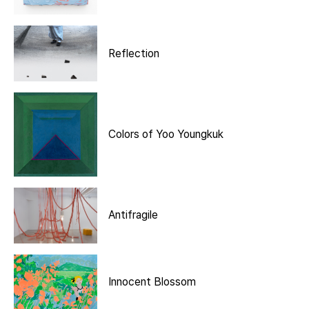
Reflection
Colors of Yoo Youngkuk
Antifragile
Innocent Blossom