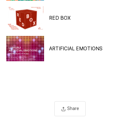
RED BOX
ARTIFICIAL EMOTIONS
Share