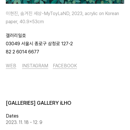
이현진, 숨겨진 세상-MyToyLaND, 2023, acrylic on Korean
paper, 40.9x53cm
갤러리일호
03049 서울시 종로구 삼청로 127-2
82 2 6014 6677
WEB
INSTAGRAM
FACEBOOK
[GALLERIES] GALLERY iLHO
Dates
2023. 11. 18 - 12. 9