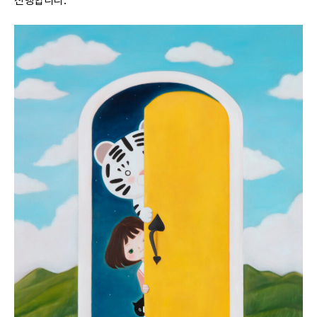
진행합니다.