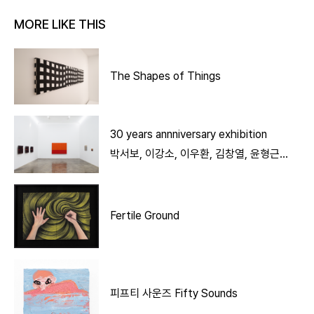
MORE LIKE THIS
The Shapes of Things
30 years annniversary exhibition
박서보, 이강소, 이우환, 김창열, 윤형근
5인전
Fertile Ground
피프티 사운즈 Fifty Sounds