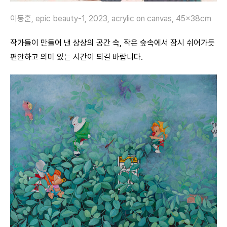
이동훈, epic beauty-1, 2023,
acrylic on canvas
, 45x38cm
작가들이 만들어 낸 상상의 공간 속, 작은 숲속에서 잠시 쉬어가듯
편안하고 의미 있는 시간이 되길 바랍니다.