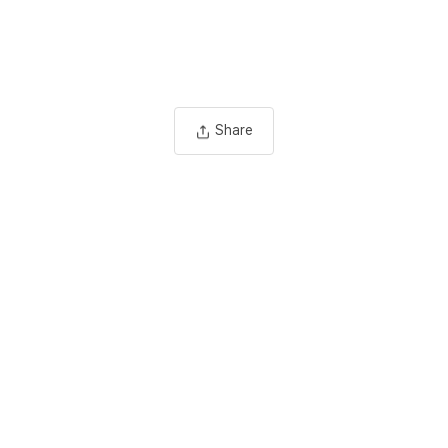
Share