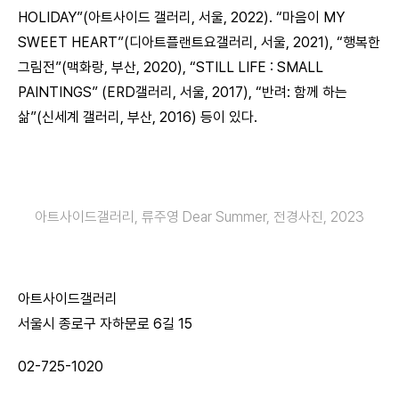
HOLIDAY”(아트사이드 갤러리, 서울, 2022). “마음이 MY
SWEET HEART”(디아트플랜트요갤러리, 서울, 2021), “행복한
그림전”(맥화랑, 부산, 2020), “STILL LIFE : SMALL
PAINTINGS” (ERD갤러리, 서울, 2017), “반려: 함께 하는
삶”(신세계 갤러리, 부산, 2016) 등이 있다.
아트사이드갤러리, 류주영 Dear Summer, 전경사진, 2023
아트사이드갤러리
서울시 종로구 자하문로 6길 15
02-725-1020