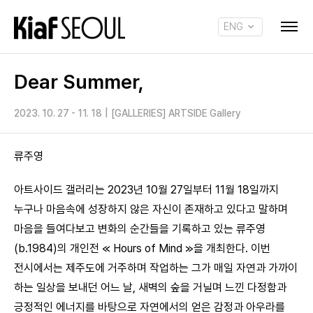
ENG
KOR
Dear Summer,
2023. 10. 27 - 11. 18
|
[GALLERIES] ARTSIDE Gallery
류주영
아트사이드 갤러리는 2023년 10월 27일부터 11월 18일까지
누구나 마음속에 성장하지 않은 자신이 존재하고 있다고 말하며
마음을 들여다보고 변화의 순간들을 기록하고 있는 류주영
(b.1984)의 개인전 ≪ Hours of Mind ≫을 개최한다. 이번
전시에서는 제주도에 거주하며 작업하는 그가 매일 자연과 가까이
하는 일상을 보내던 어느 날, 새벽의 숲을 거닐며 느낀 다정함과
긍정적인 에너지를 바탕으로 자연에서의 얻은 감정과 아우라를