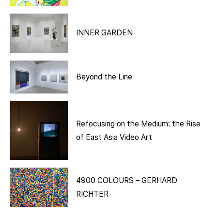
INNER GARDEN
Beyond the Line
Refocusing on the Medium: the Rise
of East Asia Video Art
4900 COLOURS – GERHARD
RICHTER