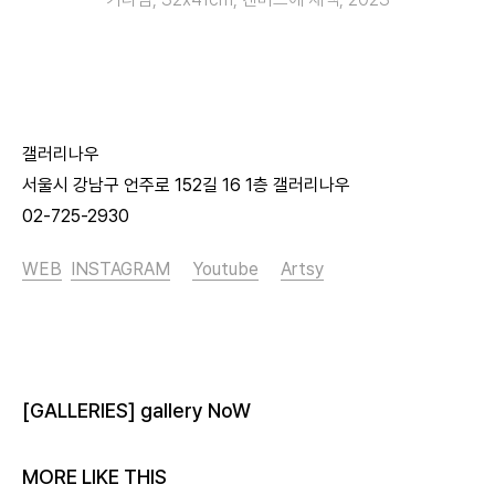
갤러리나우
서울시 강남구 언주로 152길 16 1층 갤러리나우
02-725-2930
WEB
INSTAGRAM
Youtube
Artsy
[GALLERIES] gallery NoW
MORE LIKE THIS