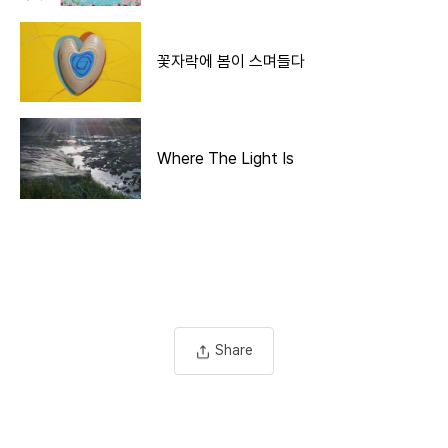
꽃자락에 봄이 스며들다
Where The Light Is
Share