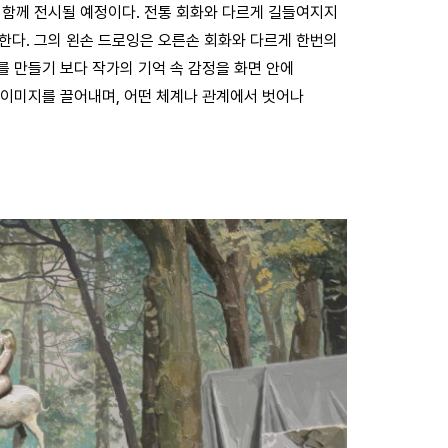
함께 전시될 예정이다. 전통 회화와 다르게 길들여지지
다. 그의 왼손 드로잉은 오른손 회화와 다르게 한번의
를 만들기 보다 작가의 기억 속 감정을 화면 안에
 이미지를 끌어내며, 어떤 체계나 관계에서 벗어나