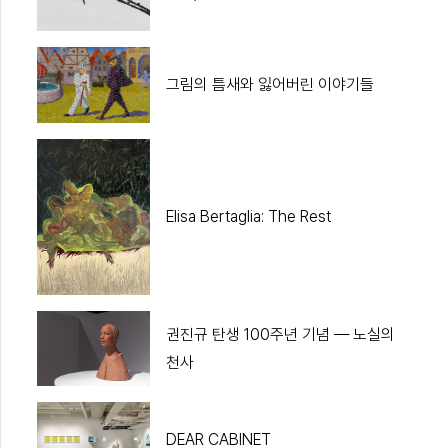
그림의 틈새와 잃어버린 이야기들
Elisa Bertaglia: The Rest
권진규 탄생 100주년 기념 ― 노실의
천사
DEAR CABINET