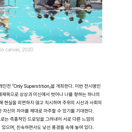
 on canvas, 2020
 「Only Superstition」을 개최한다. 이번 전시명인
ay)의 노래제목으로 상상과 미신에서 벗어나 나를 향하는 하나의
통해 현실을 외면하지 않고 직시하며 주위의 시선과 사회의
한 자신의 자아를 제대로 마주할 수 있기를 기대한다.
으로는 즉흥적인 드로잉을 그려내어 서로 다른 느낌의
 있으며, 친숙하면서도 낯선 풍경들 속에 놓여 있다.