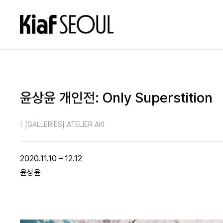
윤상윤 개인전: Only Superstition
|
[GALLERIES] ATELIER AKI
2020.11.10 – 12.12
윤상윤