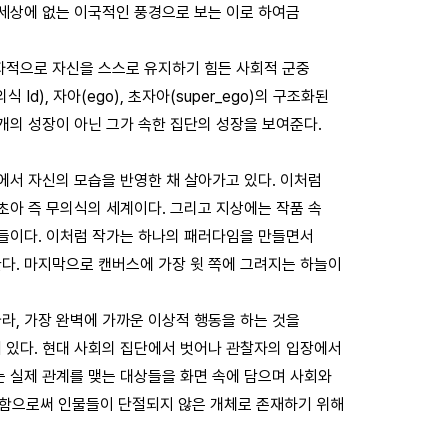
 세상에 없는 이국적인 풍경으로 보는 이로 하여금
자적으로 자신을 스스로 유지하기 힘든 사회적 군중
d), 자아(ego), 초자아(super_ego)의 구조화된
개의 성장이 아닌 그가 속한 집단의 성장을 보여준다.
에서 자신의 모습을 반영한 채 살아가고 있다. 이처럼
초아 즉 무의식의 세계이다. 그리고 지상에는 작품 속
람들이다. 이처럼 작가는 하나의 패러다임을 만들면서
다. 마지막으로 캔버스에 가장 윗 쪽에 그려지는 하늘이
라, 가장 완벽에 가까운 이상적 행동을 하는 것을
 있다. 현대 사회의 집단에서 벗어나 관찰자의 입장에서
는 실제 관계를 맺는 대상들을 화면 속에 담으며 사회와
함으로써 인물들이 단절되지 않은 개체로 존재하기 위해