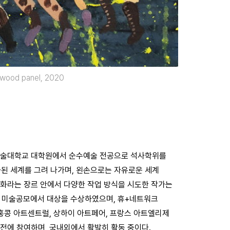
n wood panel, 2020
시예술대학교 대학원에서 순수예술 전공으로 석사학위를
된 세계를 그려 나가며, 왼손으로는 자유로운 세계
회화라는 장르 안에서 다양한 작업 방식을 시도한 작가는
작가 미술공모에서 대상을 수상하였으며, 휴+네트워크
콩 아트센트럴, 상하이 아트페어, 프랑스 아트엘리제
획전에 참여하며, 국내외에서 활발히 활동 중이다.