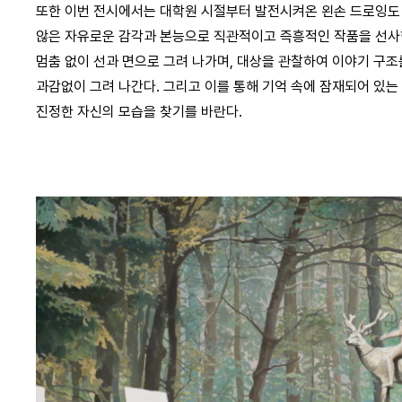
또한 이번 전시에서는 대학원 시절부터 발전시켜온 왼손 드로잉도 
않은 자유로운 감각과 본능으로 직관적이고 즉흥적인 작품을 선사한
멈춤 없이 선과 면으로 그려 나가며, 대상을 관찰하여 이야기 구조
과감없이 그려 나간다. 그리고 이를 통해 기억 속에 잠재되어 있는
진정한 자신의 모습을 찾기를 바란다.