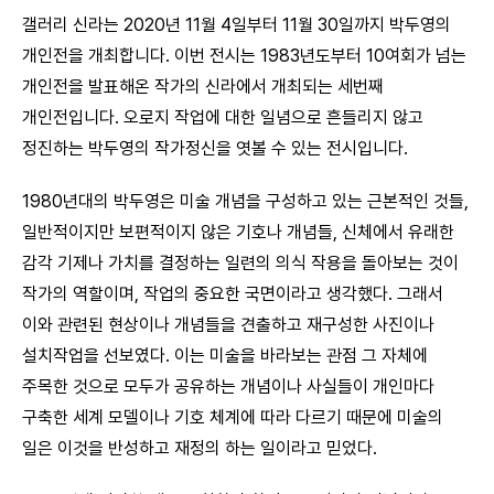
갤러리 신라는 2020년 11월 4일부터 11월 30일까지 박두영의
개인전을 개최합니다. 이번 전시는 1983년도부터 10여회가 넘는
개인전을 발표해온 작가의 신라에서 개최되는 세번째
개인전입니다. 오로지 작업에 대한 일념으로 흔들리지 않고
정진하는 박두영의 작가정신을 엿볼 수 있는 전시입니다.
1980년대의 박두영은 미술 개념을 구성하고 있는 근본적인 것들,
일반적이지만 보편적이지 않은 기호나 개념들, 신체에서 유래한
감각 기제나 가치를 결정하는 일련의 의식 작용을 돌아보는 것이
작가의 역할이며, 작업의 중요한 국면이라고 생각했다. 그래서
이와 관련된 현상이나 개념들을 견출하고 재구성한 사진이나
설치작업을 선보였다. 이는 미술을 바라보는 관점 그 자체에
주목한 것으로 모두가 공유하는 개념이나 사실들이 개인마다
구축한 세계 모델이나 기호 체계에 따라 다르기 때문에 미술의
일은 이것을 반성하고 재정의 하는 일이라고 믿었다.