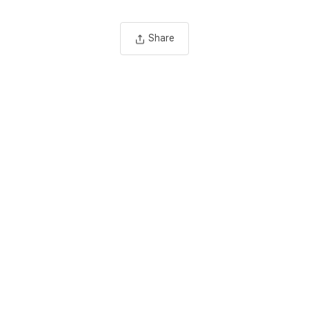
Share