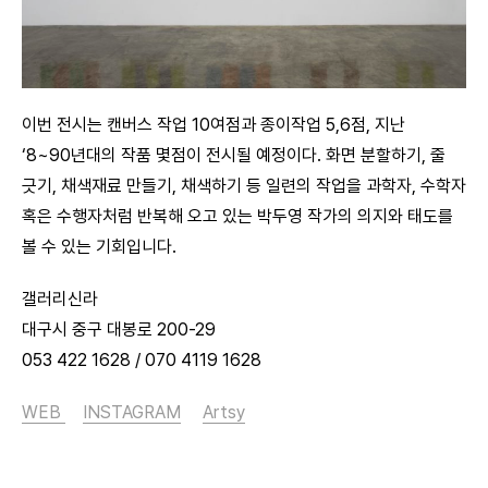
이번 전시는 캔버스 작업 10여점과 종이작업 5,6점, 지난
‘8~90년대의 작품 몇점이 전시될 예정이다. 화면 분할하기, 줄
긋기, 채색재료 만들기, 채색하기 등 일련의 작업을 과학자, 수학자
혹은 수행자처럼 반복해 오고 있는 박두영 작가의 의지와 태도를
볼 수 있는 기회입니다.
갤러리신라
대구시 중구 대봉로 200-29
053 422 1628 / 070 4119 1628
WEB
INSTAGRAM
Artsy