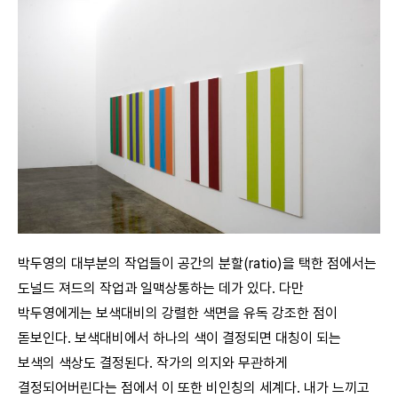
박두영의 대부분의 작업들이 공간의 분할(ratio)을 택한 점에서는
도널드 져드의 작업과 일맥상통하는 데가 있다. 다만
박두영에게는 보색대비의 강렬한 색면을 유독 강조한 점이
돋보인다. 보색대비에서 하나의 색이 결정되면 대칭이 되는
보색의 색상도 결정된다. 작가의 의지와 무관하게
결정되어버린다는 점에서 이 또한 비인칭의 세계다. 내가 느끼고