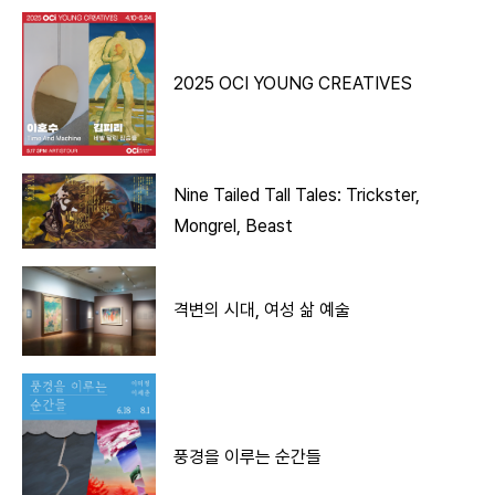
2025 OCI YOUNG CREATIVES
Nine Tailed Tall Tales: Trickster,
Mongrel, Beast
격변의 시대, 여성 삶 예술
풍경을 이루는 순간들