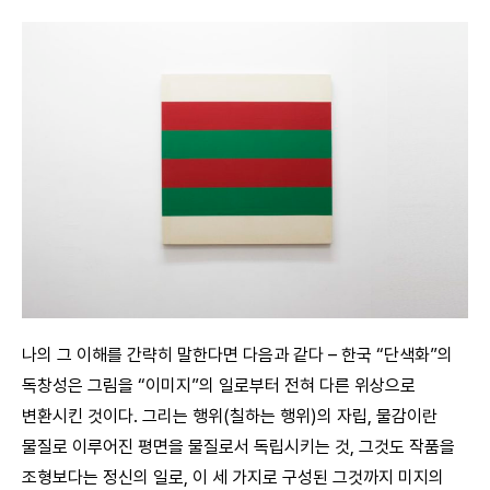
나의 그 이해를 간략히 말한다면 다음과 같다 – 한국 “단색화”의
독창성은 그림을 “이미지”의 일로부터 전혀 다른 위상으로
변환시킨 것이다. 그리는 행위(칠하는 행위)의 자립, 물감이란
물질로 이루어진 평면을 물질로서 독립시키는 것, 그것도 작품을
조형보다는 정신의 일로, 이 세 가지로 구성된 그것까지 미지의