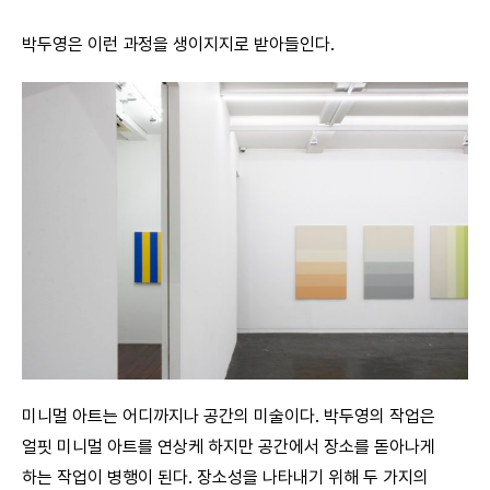
박두영은 이런 과정을 생이지지로 받아들인다.
미니멀 아트는 어디까지나 공간의 미술이다. 박두영의 작업은
얼핏 미니멀 아트를 연상케 하지만 공간에서 장소를 돋아나게
하는 작업이 병행이 된다. 장소성을 나타내기 위해 두 가지의