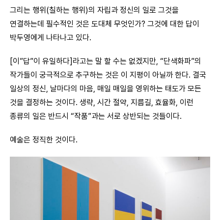
그리는 행위(칠하는 행위)의 자립과 정신의 일로 그것을
연결하는데 필수적인 것은 도대체 무엇인가? 그것에 대한 답이
박두영에게 나타나고 있다.
[이”답”이 유일하다]라고는 말 할 수는 없겠지만, “단색화파”의
작가들이 궁극적으로 추구하는 것은 이 지평이 아닐까 한다. 결국
일상의 정신, 날마다의 마음, 매일 매일을 영위하는 태도가 모든
것을 결정하는 것이다. 생략, 시간 절약, 지름길, 효율화, 이런
종류의 일은 반드시 “작품”과는 서로 상반되는 것들이다.
예술은 정직한 것이다.