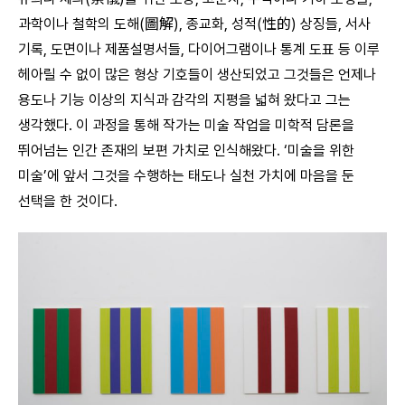
과학이나 철학의 도해(圖解), 종교화, 성적(性的) 상징들, 서사
기록, 도면이나 제품설명서들, 다이어그램이나 통계 도표 등 이루
헤아릴 수 없이 많은 형상 기호들이 생산되었고 그것들은 언제나
용도나 기능 이상의 지식과 감각의 지평을 넓혀 왔다고 그는
생각했다. 이 과정을 통해 작가는 미술 작업을 미학적 담론을
뛰어넘는 인간 존재의 보편 가치로 인식해왔다. ‘미술을 위한
미술’에 앞서 그것을 수행하는 태도나 실천 가치에 마음을 둔
선택을 한 것이다.