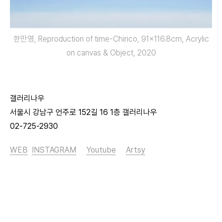
한만영, Reproduction of time-Chirico, 91×116.8cm, Acrylic
on canvas & Object, 2020
갤러리나우
서울시 강남구 언주로 152길 16 1층 갤러리나우
02-725-2930
WEB
INSTAGRAM
Youtube
Artsy