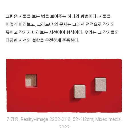
그림은 사물을 보는 법을 보여주는 하나의 방법이다. 사물을
어떻게 바라보고, 그리느냐 의 문제는 그래서 전적으로 작가의
몫이고 작가가 바라보는 시선이며 형식이다. 우리는 그 작가들의
다양한 시선의 철학을 온전하게 존중한다.
김강용, Reality+Image 2202-2118, 52x112cm, Mixed media,
2022