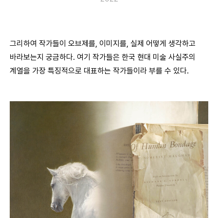
그리하여 작가들이 오브제를, 이미지를, 실제 어떻게 생각하고
바라보는지 궁금하다. 여기 작가들은 한국 현대 미술 사실주의
계열을 가장 특징적으로 대표하는 작가들이라 부를 수 있다.