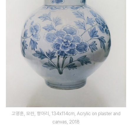
고영훈, 모란, 항아리, 134x114cm, Acrylic on plaster and
canvas, 2018