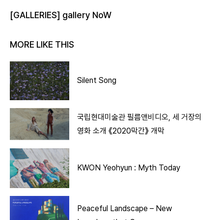
[GALLERIES] gallery NoW
MORE LIKE THIS
Silent Song
국립현대미술관 필름앤비디오, 세 거장의
영화 소개 《2020막간》 개막
KWON Yeohyun : Myth Today
Peaceful Landscape – New