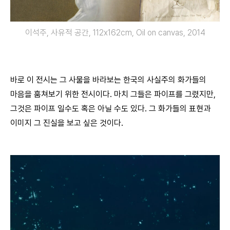
이석주, 사유적 공간, 112x162cm, Oil on canvas, 2014
바로 이 전시는 그 사물을 바라보는 한국의 사실주의 화가들의
마음을 훔쳐보기 위한 전시이다. 마치 그들은 파이프를 그렸지만,
그것은 파이프 일수도 혹은 아닐 수도 있다. 그 화가들의 표현과
이미지 그 진실을 보고 싶은 것이다.