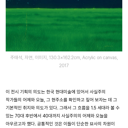
주태석, 자연, 이미지, 130.3×162.2cm, Acrylic on canvas,
2017
이 전시 기획의 의도는 한국 현대미술에 있어서 사실주의
작가들의 어제와 오늘, 그 현주소를 확인하고 짚어 보자는 데 그
기본적인 취지와 의도가 있다. 그래서 그 흐름을 1.5 세대라 볼 수
있는 70대 후반에서 40대까지 사실주의의 어제와 오늘을
아우르고자 했다. 공통적인 것은 이들이 단순한 묘사의 차원이