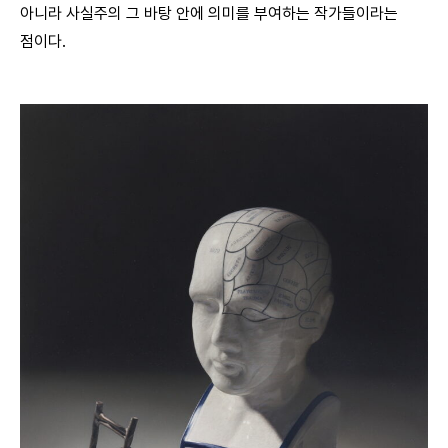
아니라 사실주의 그 바탕 안에 의미를 부여하는 작가들이라는
점이다.