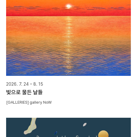
2026. 7. 24 – 8. 15
빛으로 물든 날들
[GALLERIES] gallery NoW