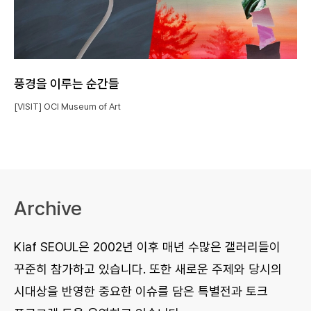
풍경을 이루는 순간들
[VISIT] OCI Museum of Art
Archive
Kiaf SEOUL은 2002년 이후 매년 수많은 갤러리들이
꾸준히 참가하고 있습니다. 또한 새로운 주제와 당시의
시대상을 반영한 중요한 이슈를 담은 특별전과 토크