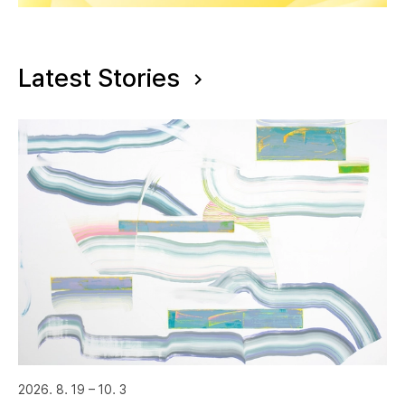
Latest Stories
2026. 8. 19 – 10. 3