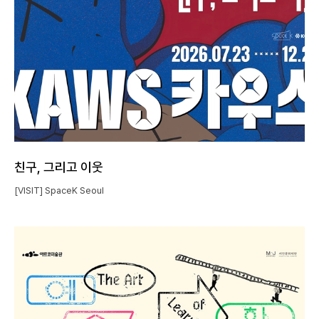
친구, 그리고 이웃
[VISIT] SpaceK Seoul