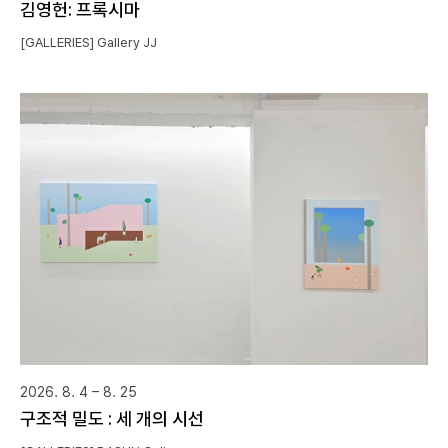
김영헌: 프록시마
[GALLERIES] Gallery JJ
2026. 8. 4 – 8. 25
구조적 밀도 : 세 개의 시선