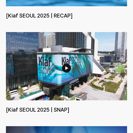
[Kiaf SEOUL 2025 | RECAP]
[Kiaf SEOUL 2025 | SNAP]