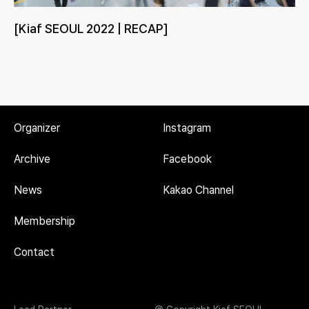
[Kiaf SEOUL 2022 | RECAP]
Organizer
Instagram
Archive
Facebook
News
Kakao Channel
Membership
Contact