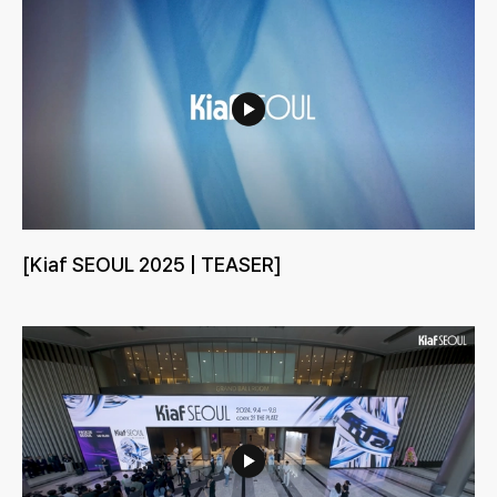
[Kiaf SEOUL 2025 | TEASER]