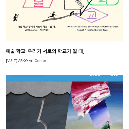
예술 학교: 우리가 서로의 학교가 될 때,
[VISIT] ARKO Art Center