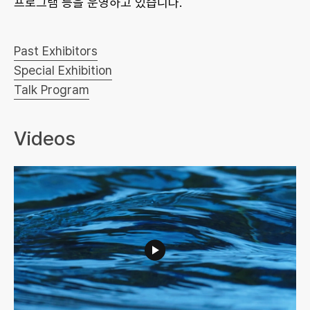
프로그램 등을 운영하고 있습니다.
Past Exhibitors
Special Exhibition
Talk Program
Videos