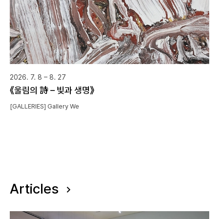
2026. 7. 8 – 8. 27
《울림의 詩 – 빛과 생명》
[GALLERIES] Gallery We
Articles