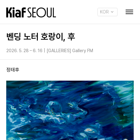
KOR
ENG
벤딩 노터 호랑이, 후
2026. 5. 28 – 6. 16
|
[GALLERIES] Gallery FM
정태후