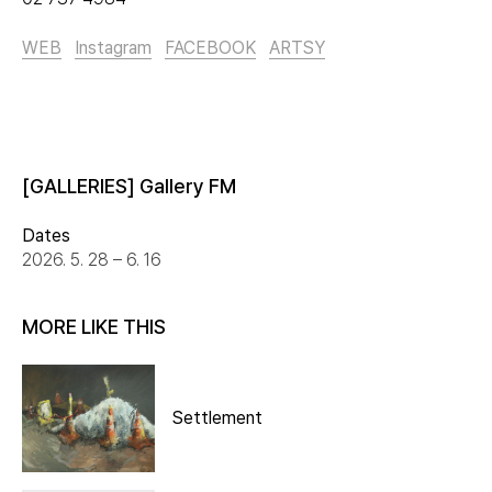
WEB
Instagram
FACEBOOK
ARTSY
[GALLERIES] Gallery FM
Dates
2026. 5. 28 – 6. 16
MORE LIKE THIS
Settlement