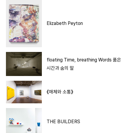
Elizabeth Peyton
floating Time, breathing Words 품은
시간과 숨의 말
《매체와 소통》
THE BUILDERS