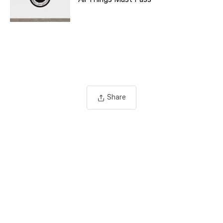
Share