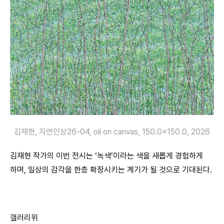
김재현, 자연인상26-04, oil on canvas, 150.0×150.0, 2026
김재현 작가의 이번 전시는 ‘녹색’이라는 색을 새롭게 경험하게
하며, 일상의 감각을 한층 확장시키는 계기가 될 것으로 기대된다.
갤러리위