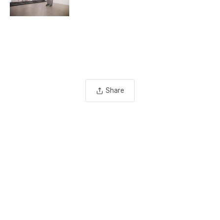
Share