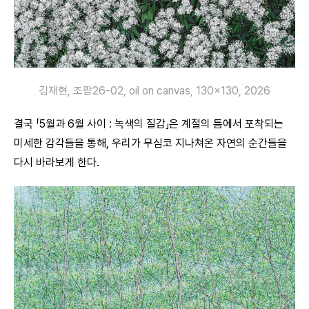
김재현, 조팝26-02, oil on canvas, 130×130, 2026
결국 「5월과 6월 사이 : 녹색의 질감」은 계절의 틈에서 포착되는
미세한 감각들을 통해, 우리가 무심코 지나쳐온 자연의 순간들을
다시 바라보게 한다.