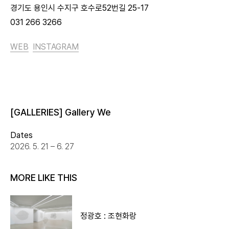
경기도 용인시 수지구 호수로52번길 25-17
031 266 3266
WEB
INSTAGRAM
[GALLERIES] Gallery We
Dates
2026. 5. 21 – 6. 27
MORE LIKE THIS
정광호 : 조현화랑