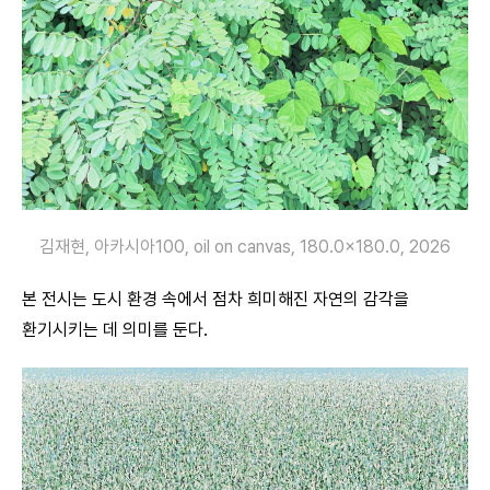
김재현, 아카시아100, oil on canvas, 180.0×180.0, 2026
본 전시는 도시 환경 속에서 점차 희미해진 자연의 감각을
환기시키는 데 의미를 둔다.