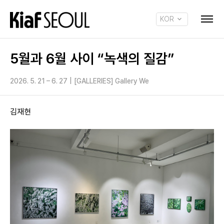
KOR
ENG
5월과 6월 사이 “녹색의 질감”
2026. 5. 21 – 6. 27
|
[GALLERIES] Gallery We
김재현