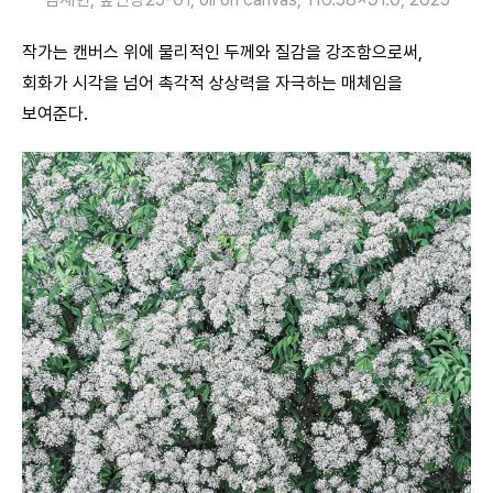
작가는 캔버스 위에 물리적인 두께와 질감을 강조함으로써,
회화가 시각을 넘어 촉각적 상상력을 자극하는 매체임을
보여준다.