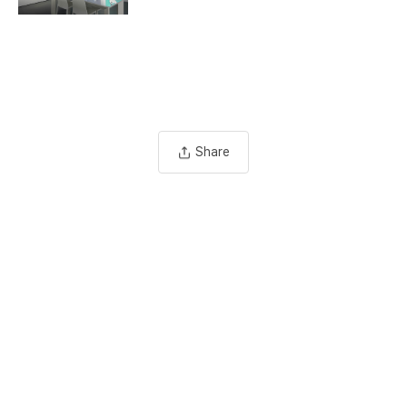
Share