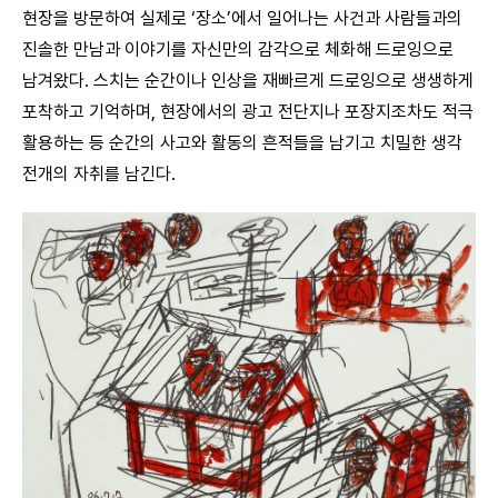
현장을 방문하여 실제로 ‘장소’에서 일어나는 사건과 사람들과의
진솔한 만남과 이야기를 자신만의 감각으로 체화해 드로잉으로
남겨왔다. 스치는 순간이나 인상을 재빠르게 드로잉으로 생생하게
포착하고 기억하며, 현장에서의 광고 전단지나 포장지조차도 적극
활용하는 등 순간의 사고와 활동의 흔적들을 남기고 치밀한 생각
전개의 자취를 남긴다.