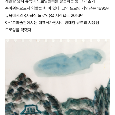
개관할 당시 뉴욕의 드로잉센터를 방문하는 등 그가 초기
준비위원으로서 역할을 한 바 있다. 그의 드로잉 개인전은 1995년
뉴욕에서의 《자화상 드로잉》을 시작으로 2016년
아르코미술관에서는 대표작가전시로 방대한 규모의 서용선
드로잉을 택했다.