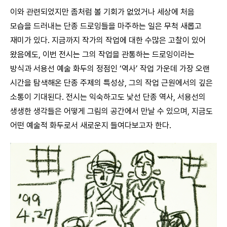
이와 관련되었지만 좀처럼 볼 기회가 없었거나 세상에 처음
모습을 드러내는 단종 드로잉들을 마주하는 일은 무척 새롭고
재미가 있다. 지금까지 작가의 작업에 대한 수많은 고찰이 있어
왔음에도, 이번 전시는 그의 작업을 관통하는 드로잉이라는
방식과 서용선 예술 화두의 정점인 ‘역사’ 작업 가운데 가장 오랜
시간을 탐색해온 단종 주제의 특성상, 그의 작업 근원에서의 깊은
소통이 기대된다. 전시는 익숙하고도 낯선 단종 역사, 서용선의
생생한 생각들은 어떻게 그림의 공간에서 만날 수 있으며, 지금도
어떤 예술적 화두로서 새로운지 들여다보고자 한다.