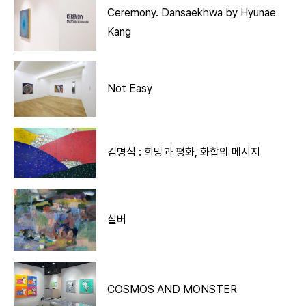
Ceremony. Dansaekhwa by Hyunae
Kang
Not Easy
김명식 : 희망과 평화, 화합의 메시지
실버
COSMOS AND MONSTER