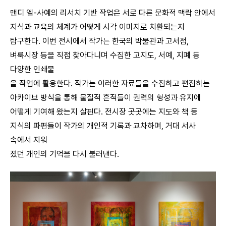
맨디 엘-사예의 리서치 기반 작업은 서로 다른 문화적 맥락 안에서
지식과 교육의 체계가 어떻게 시각 이미지로 치환되는지
탐구한다. 이번 전시에서 작가는 한국의 박물관과 고서점,
벼룩시장 등을 직접 찾아다니며 수집한 고지도, 서예, 지폐 등
다양한 인쇄물
을 작업에 활용한다. 작가는 이러한 자료들을 수집하고 편집하는
아카이브 방식을 통해 물질적 흔적들이 권력의 형성과 유지에
어떻게 기여해 왔는지 살핀다. 전시장 곳곳에는 지도와 책 등
지식의 파편들이 작가의 개인적 기록과 교차하며, 거대 서사
속에서 지워
졌던 개인의 기억을 다시 불러낸다.