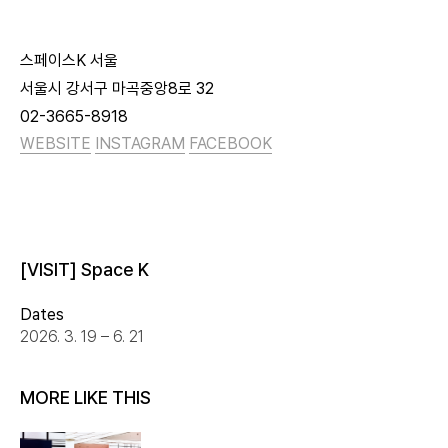
스페이스K 서울
서울시 강서구 마곡중앙8로 32
02-3665-8918
WEBSITE
INSTAGRAM
FACEBOOK
[VISIT] Space K
Dates
2026. 3. 19 – 6. 21
MORE LIKE THIS