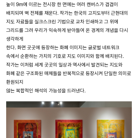
높이 9m에 이르는 전시장 한 면에는 여러 캔버스가 겹겹이
배치되며 벽 전체를 채운다. 작가는 한국의 고지도부터 근현대의
지도 자료들을 실크스크린 기법으로 교차 인쇄하고 그 위에
그리드를 그려 우리가 익숙하게 받아들여 온 경계의 개념을 다시
생각하게
한다. 화면 곳곳에 등장하는 화폐 이미지는 글로벌 네트워크
속에서 순환하는 가치의 기호로 지도 이미지와 함께 배치된다.
작가는 이처럼 세계 곳곳의 일상과 역사에서 발견되는 지도와
화폐 같은 구조화된 매체들을 반복적으로 등장시켜 단일한 의미로
환원되지
않는 복합적인 해석의 가능성을 드러낸다.