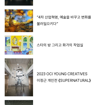
“4차 산업혁명, 예술을 바꾸고 변화를
불러일으키다”
스타의 방 그리고 화가의 작업실
2023 OCI YOUNG CREATIVES
이정근 개인전 《SUPERNATURAL》