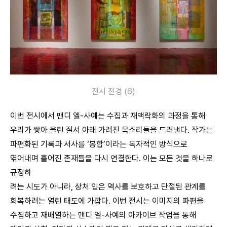
전시 전경 (6)
이번 전시에서 맨디 엘-사예는 수집과 재맥락화의 과정을 통해
우리가 쌓아 올린 질서 아래 가려진 목소리들을 드러낸다. 작가는
파편화된 기록과 서사를 ‘봉합’이라는 독자적인 방식으로
엮어내며 흩어진 존재들을 다시 연결한다. 이는 모든 것을 하나로
규정하
려는 시도가 아니라, 상처 입은 역사를 보호하고 단절된 관계를
회복하려는 열린 태도에 가깝다. 이번 전시는 이미지의 파편을
수집하고 재배열하는 맨디 엘-사예의 아카이브 작업을 통해