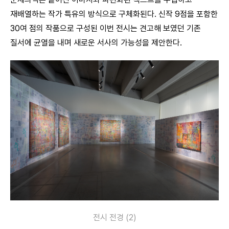
재배열하는 작가 특유의 방식으로 구체화된다. 신작 9점을 포함한
30여 점의 작품으로 구성된 이번 전시는 견고해 보였던 기존
질서에 균열을 내며 새로운 서사의 가능성을 제안한다.
전시 전경 (2)