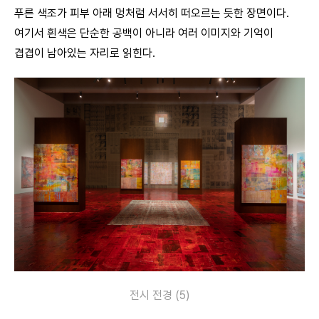
푸른 색조가 피부 아래 멍처럼 서서히 떠오르는 듯한 장면이다.
여기서 흰색은 단순한 공백이 아니라 여러 이미지와 기억이
겹겹이 남아있는 자리로 읽힌다.
전시 전경 (5)