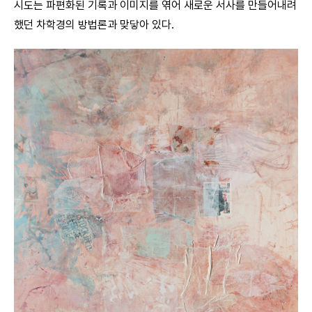
시도는 파편화된 기록과 이미지를 엮어 새로운 서사를 만들어내려
했던 차학경의 방법론과 맞닿아 있다.