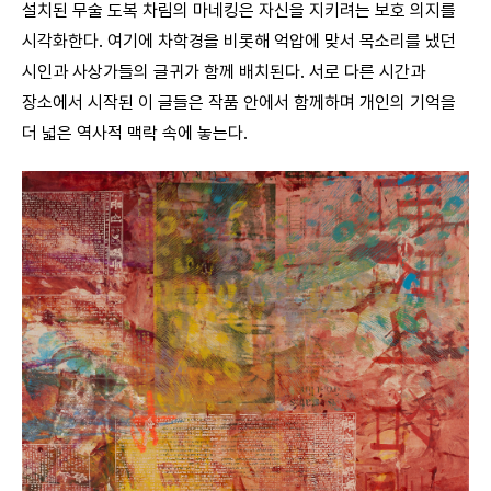
설치된 무술 도복 차림의 마네킹은 자신을 지키려는 보호 의지를
시각화한다. 여기에 차학경을 비롯해 억압에 맞서 목소리를 냈던
시인과 사상가들의 글귀가 함께 배치된다. 서로 다른 시간과
장소에서 시작된 이 글들은 작품 안에서 함께하며 개인의 기억을
더 넓은 역사적 맥락 속에 놓는다.