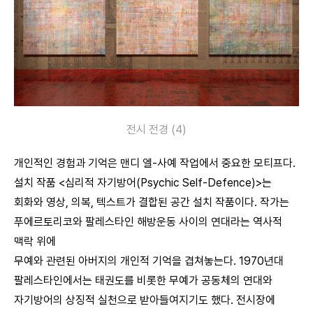
전시 전경 (4)
개인적인 경험과 기억은 맨디 엘-사예 작업에서 중요한 모티프다.
설치 작품 <심리적 자기방어(Psychic Self-Defence)>는
회화와 영상, 의복, 텍스트가 결합된 공간 설치 작품이다. 작가는
푸에르토리코와 팔레스타인 해방운동 사이의 연대라는 역사적
맥락 위에
무예와 관련된 아버지의 개인적 기억을 겹쳐놓는다. 1970년대
팔레스타인에서는 태권도를 비롯한 무예가 공동체의 연대와
자기방어의 상징적 실천으로 받아들여지기도 했다. 전시장에