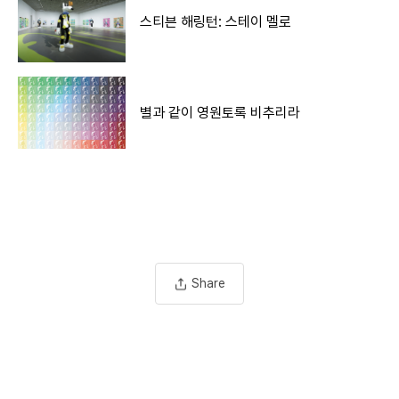
스티븐 해링턴: 스테이 멜로
별과 같이 영원토록 비추리라
Share